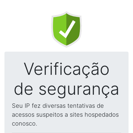
Verificação
de segurança
Seu IP fez diversas tentativas de
acessos suspeitos a sites hospedados
conosco.